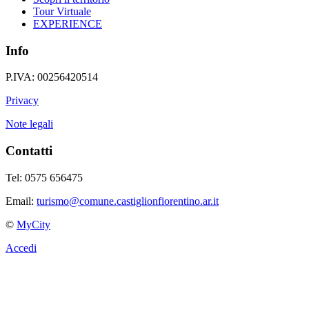
Tour Virtuale
EXPERIENCE
Info
P.IVA: 00256420514
Privacy
Note legali
Contatti
Tel: 0575 656475
Email:
turismo@comune.castiglionfiorentino.ar.it
©
MyCity
Accedi