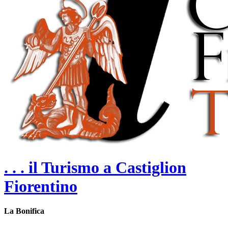
. . . il Turismo a Castiglion
Fiorentino
La Bonifica